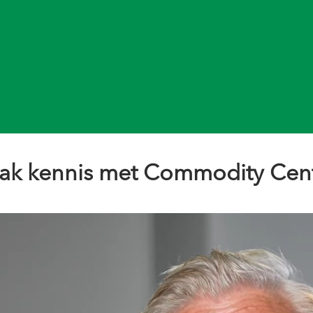
ak kennis met Commodity Cent