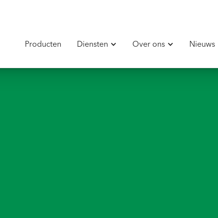
Producten
Diensten
Over ons
Nieuws