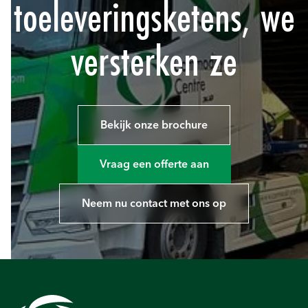
toeleveringsketens, we
versterken ze
Bekijk onze brochure
Vraag een offerte aan
Neem nu contact met ons op