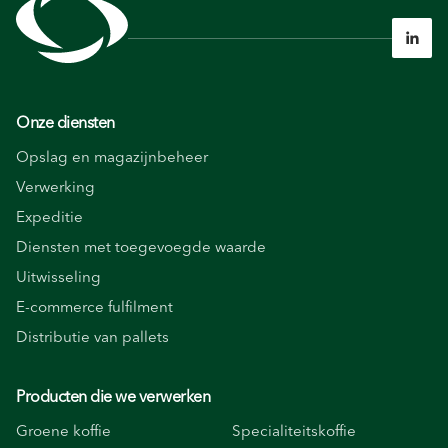

Onze diensten
Opslag en magazijnbeheer
Verwerking
Expeditie
Diensten met toegevoegde waarde
Uitwisseling
E-commerce fulfilment
Distributie van pallets
Producten die we verwerken
Groene koffie
Specialiteitskoffie