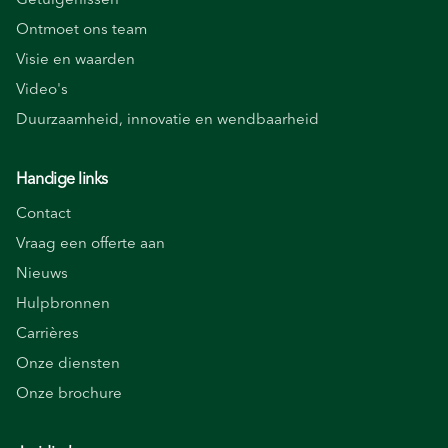
Ontmoet ons team
Visie en waarden
Video's
Duurzaamheid, innovatie en wendbaarheid
Handige links
Contact
Vraag een offerte aan
Nieuws
Hulpbronnen
Carrières
Onze diensten
Onze brochure