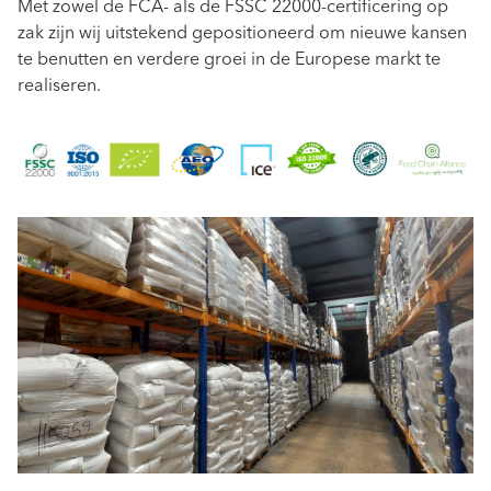
Met zowel de FCA- als de FSSC 22000-certificering op
zak zijn wij uitstekend gepositioneerd om nieuwe kansen
te benutten en verdere groei in de Europese markt te
realiseren.