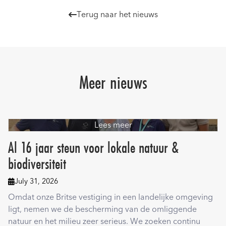
Terug naar het nieuws

Meer nieuws
Lees meer
Al 16 jaar steun voor lokale natuur &
biodiversiteit
July 31, 2026

Omdat onze Britse vestiging in een landelijke omgeving
ligt, nemen we de bescherming van de omliggende
natuur en het milieu zeer serieus. We zoeken continu