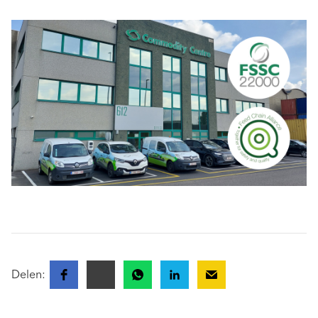
Delen: