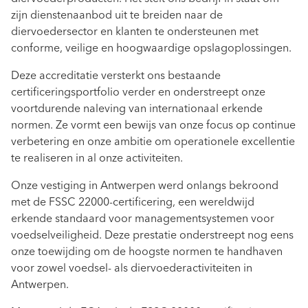
zijn dienstenaanbod uit te breiden naar de
diervoedersector en klanten te ondersteunen met
conforme, veilige en hoogwaardige opslagoplossingen.
Deze accreditatie versterkt ons bestaande
certificeringsportfolio verder en onderstreept onze
voortdurende naleving van internationaal erkende
normen. Ze vormt een bewijs van onze focus op continue
verbetering en onze ambitie om operationele excellentie
te realiseren in al onze activiteiten.
Onze vestiging in Antwerpen werd onlangs bekroond
met de FSSC 22000-certificering, een wereldwijd
erkende standaard voor managementsystemen voor
voedselveiligheid. Deze prestatie onderstreept nog eens
onze toewijding om de hoogste normen te handhaven
voor zowel voedsel- als diervoederactiviteiten in
Antwerpen.