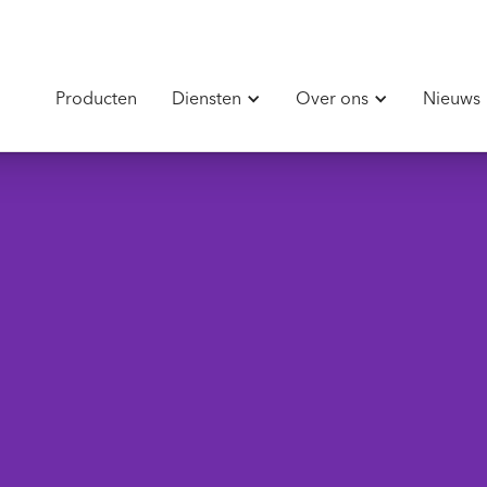
Producten
Diensten
Over ons
Nieuws