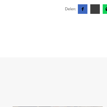
Delen: