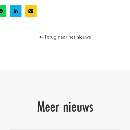
Terug naar het nieuws

Meer nieuws