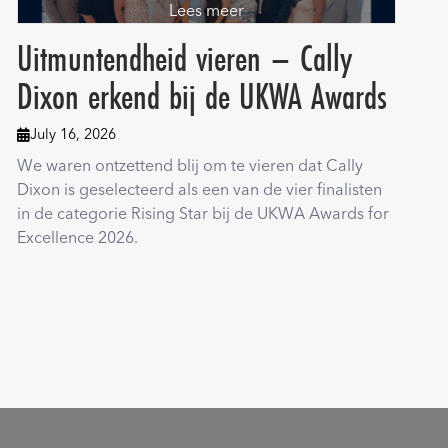
Lees meer
Uitmuntendheid vieren – Cally
Dixon erkend bij de UKWA Awards
July 16, 2026

We waren ontzettend blij om te vieren dat Cally
Dixon is geselecteerd als een van de vier finalisten
in de categorie Rising Star bij de UKWA Awards for
Excellence 2026.