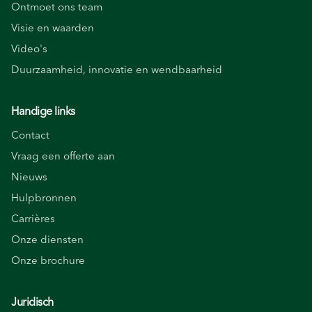
Ontmoet ons team
Visie en waarden
Video's
Duurzaamheid, innovatie en wendbaarheid
Handige links
Contact
Vraag een offerte aan
Nieuws
Hulpbronnen
Carrières
Onze diensten
Onze brochure
Juridisch