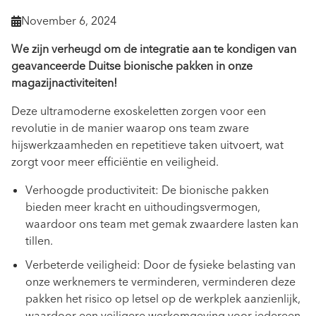
November 6, 2024

We zijn verheugd om de integratie aan te kondigen van
geavanceerde Duitse bionische pakken in onze
magazijnactiviteiten!
Deze ultramoderne exoskeletten zorgen voor een
revolutie in de manier waarop ons team zware
hijswerkzaamheden en repetitieve taken uitvoert, wat
zorgt voor meer efficiëntie en veiligheid.
Verhoogde productiviteit: De bionische pakken
bieden meer kracht en uithoudingsvermogen,
waardoor ons team met gemak zwaardere lasten kan
tillen.
Verbeterde veiligheid: Door de fysieke belasting van
onze werknemers te verminderen, verminderen deze
pakken het risico op letsel op de werkplek aanzienlijk,