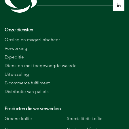

Onze diensten
Opslag en magazijnbeheer
Verwerking
Expeditie
Diensten met toegevoegde waarde
Uitwisseling
E-commerce fulfilment
Distributie van pallets
Producten die we verwerken
Groene koffie
Specialiteitskoffie