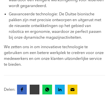
waardoor een veiligere werkomgeving voor iedereen
wordt gegarandeerd.
Geavanceerde technologie: De Duitse bionische
pakken zijn met precisie ontworpen en uitgerust met
de nieuwste ontwikkelingen op het gebied van
robotica en ergonomie, waardoor ze perfect passen
bij onze dynamische magazijnactiviteiten.
We zetten ons in om innovatieve technologie te
gebruiken om een betere werkplek te creëren voor onze
medewerkers en om onze klanten uitzonderlijke service
te bieden.
Delen: