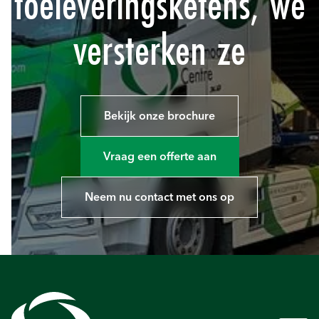
toeleveringsketens, we
versterken ze
Bekijk onze brochure
Vraag een offerte aan
Neem nu contact met ons op