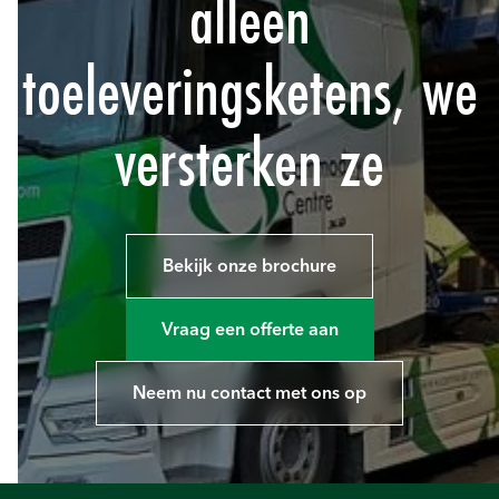
alleen
toeleveringsketens, we
versterken ze
Bekijk onze brochure
Vraag een offerte aan
Neem nu contact met ons op