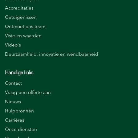
Accreditaties
Getuigenissen
Ontmoet ons team
Visie en waarden
Video's
Duurzaamheid, innovatie en wendbaarheid
Handige links
Contact
Vraag een offerte aan
Nieuws
Hulpbronnen
Carrières
Onze diensten