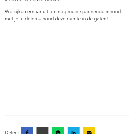
We kijken ernaar uit om nog meer spannende inhoud
met je te delen — houd deze ruimte in de gaten!
Delen: