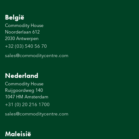
België
Commodity House
Noorderlaan 612
2030 Antwerpen
+32 (03) 540 56 70
sales@commoditycentre.com
Nederland
Commodity House
Ruijgoordweg 140
1047 HM Amsterdam
+31 (0) 20 216 1700
sales@commoditycentre.com
Maleisië