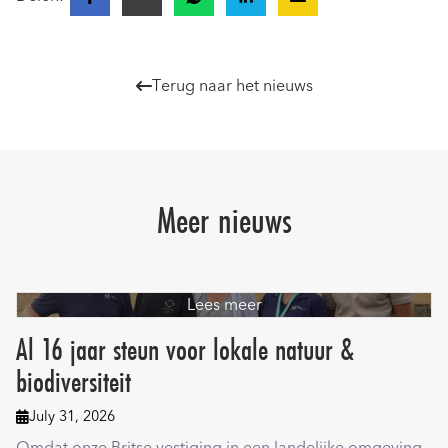
Terug naar het nieuws

Meer nieuws
Lees meer
Al 16 jaar steun voor lokale natuur &
biodiversiteit
July 31, 2026
