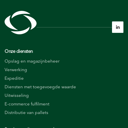

Onze diensten
Opslag en magazijnbeheer
Verwerking
Expeditie
Diensten met toegevoegde waarde
Uitwisseling
E-commerce fulfilment
Distributie van pallets