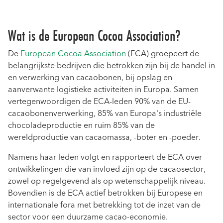
Wat is de European Cocoa Association?
De
European Cocoa Association
(ECA) groepeert de
belangrijkste bedrijven die betrokken zijn bij de handel in
en verwerking van cacaobonen, bij opslag en
aanverwante logistieke activiteiten in Europa. Samen
vertegenwoordigen de ECA-leden 90% van de EU-
cacaobonenverwerking, 85% van Europa's industriële
chocoladeproductie en ruim 85% van de
wereldproductie van cacaomassa, -boter en -poeder.
Namens haar leden volgt en rapporteert de ECA over
ontwikkelingen die van invloed zijn op de cacaosector,
zowel op regelgevend als op wetenschappelijk niveau.
Bovendien is de ECA actief betrokken bij Europese en
internationale fora met betrekking tot de inzet van de
sector voor een duurzame cacao-economie.