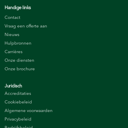
Handige links
Contact
Vraag een offerte aan
Nieuws
Hulpbronnen
Carrières
Onze diensten
Onze brochure
Juridisch
Accreditaties
Cookiebeleid
Algemene voorwaarden
Privacybeleid
Bedrijfsbeleid