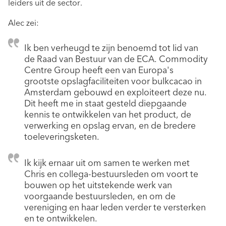
leiders uit de sector.
Alec zei:
Ik ben verheugd te zijn benoemd tot lid van
de Raad van Bestuur van de ECA. Commodity
Centre Group heeft een van Europa's
grootste opslagfaciliteiten voor bulkcacao in
Amsterdam gebouwd en exploiteert deze nu.
Dit heeft me in staat gesteld diepgaande
kennis te ontwikkelen van het product, de
verwerking en opslag ervan, en de bredere
toeleveringsketen.
Ik kijk ernaar uit om samen te werken met
Chris en collega-bestuursleden om voort te
bouwen op het uitstekende werk van
voorgaande bestuursleden, en om de
vereniging en haar leden verder te versterken
en te ontwikkelen.