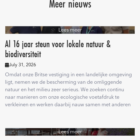
Meer nieuws
Lees meer
Al 16 jaar steun voor lokale natuur &
biodiversiteit
July 31, 2026

Omdat onze Britse vestiging in een landelijke omgeving
ligt, nemen we de bescherming van de omliggende
natuur en het milieu zeer serieus. We zoeken continu
naar manieren om onze ecologische voetafdruk te
verkleinen en werken daarbij nauw samen met anderen
Lees meer