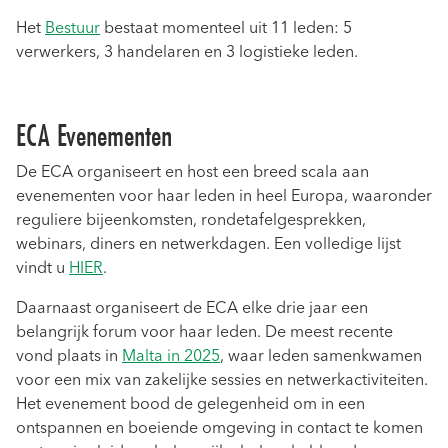
Het
Bestuur
bestaat momenteel uit 11 leden: 5
verwerkers, 3 handelaren en 3 logistieke leden.
ECA Evenementen
De ECA organiseert en host een breed scala aan
evenementen voor haar leden in heel Europa, waaronder
reguliere bijeenkomsten, rondetafelgesprekken,
webinars, diners en netwerkdagen. Een volledige lijst
vindt u
HIER
.
Daarnaast organiseert de ECA elke drie jaar een
belangrijk forum voor haar leden. De meest recente
vond plaats in
Malta in 2025
, waar leden samenkwamen
voor een mix van zakelijke sessies en netwerkactiviteiten.
Het evenement bood de gelegenheid om in een
ontspannen en boeiende omgeving in contact te komen