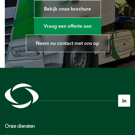
Bekijk onze brochure
Vraag een offerte aan
Neem nu contact met ons op

Onze diensten