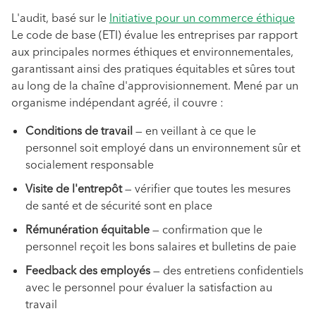
L'audit, basé sur le
Initiative pour un commerce éthique
Le code de base (ETI) évalue les entreprises par rapport
aux principales normes éthiques et environnementales,
garantissant ainsi des pratiques équitables et sûres tout
au long de la chaîne d'approvisionnement. Mené par un
organisme indépendant agréé, il couvre :
Conditions de travail
— en veillant à ce que le
personnel soit employé dans un environnement sûr et
socialement responsable
Visite de l'entrepôt
— vérifier que toutes les mesures
de santé et de sécurité sont en place
Rémunération équitable
— confirmation que le
personnel reçoit les bons salaires et bulletins de paie
Feedback des employés
— des entretiens confidentiels
avec le personnel pour évaluer la satisfaction au
travail