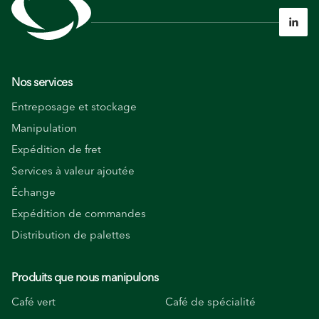

Nos services
Entreposage et stockage
Manipulation
Expédition de fret
Services à valeur ajoutée
Échange
Expédition de commandes
Distribution de palettes
Produits que nous manipulons
Café vert
Café de spécialité