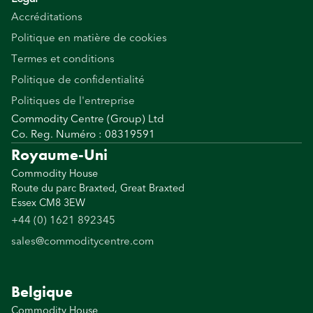
Accréditations
Politique en matière de cookies
Termes et conditions
Politique de confidentialité
Politiques de l'entreprise
Commodity Centre (Group) Ltd
Co. Reg. Numéro : 08319591
Royaume-Uni
Commodity House
Route du parc Braxted, Great Braxted
Essex CM8 3EW
+44 (0) 1621 892345
sales@commoditycentre.com
Belgique
Commodity House