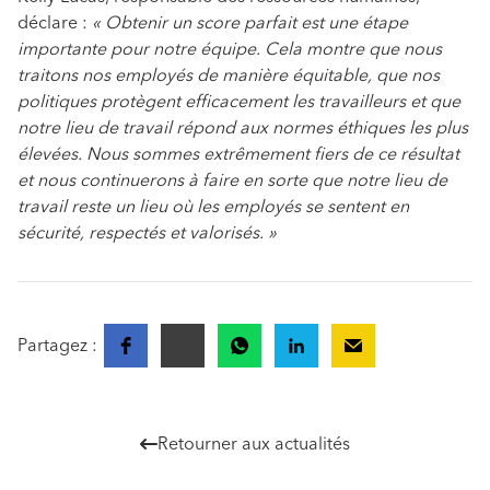
déclare :
« Obtenir un score parfait est une étape
importante pour notre équipe. Cela montre que nous
traitons nos employés de manière équitable, que nos
politiques protègent efficacement les travailleurs et que
notre lieu de travail répond aux normes éthiques les plus
élevées. Nous sommes extrêmement fiers de ce résultat
et nous continuerons à faire en sorte que notre lieu de
travail reste un lieu où les employés se sentent en
sécurité, respectés et valorisés. »
Partagez :
Retourner aux actualités
