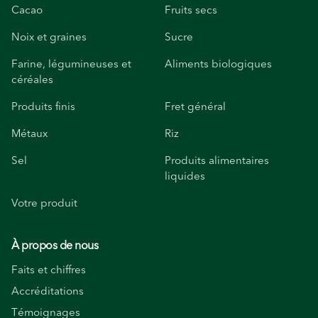
Cacao
Fruits secs
Noix et graines
Sucre
Farine, légumineuses et
Aliments biologiques
céréales
Produits finis
Fret général
Métaux
Riz
Sel
Produits alimentaires
liquides
Votre produit
À propos de nous
Faits et chiffres
Accréditations
Témoignages