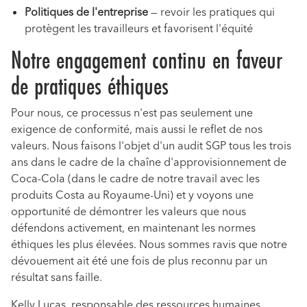
Politiques de l'entreprise
— revoir les pratiques qui
protègent les travailleurs et favorisent l'équité
Notre engagement continu en faveur
de pratiques éthiques
Pour nous, ce processus n'est pas seulement une
exigence de conformité, mais aussi le reflet de nos
valeurs. Nous faisons l'objet d'un audit SGP tous les trois
ans dans le cadre de la chaîne d'approvisionnement de
Coca-Cola (dans le cadre de notre travail avec les
produits Costa au Royaume-Uni) et y voyons une
opportunité de démontrer les valeurs que nous
défendons activement, en maintenant les normes
éthiques les plus élevées. Nous sommes ravis que notre
dévouement ait été une fois de plus reconnu par un
résultat sans faille.
Kelly Lucas, responsable des ressources humaines,