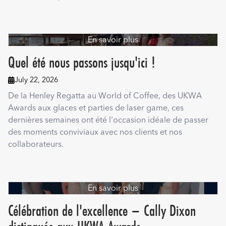
En savoir plus
Quel été nous passons jusqu'ici !
July 22, 2026

De la Henley Regatta au World of Coffee, des UKWA
Awards aux glaces et parties de laser game, ces
dernières semaines ont été l'occasion idéale de passer
des moments conviviaux avec nos clients et nos
collaborateurs.
En savoir plus
Célébration de l'excellence – Cally Dixon