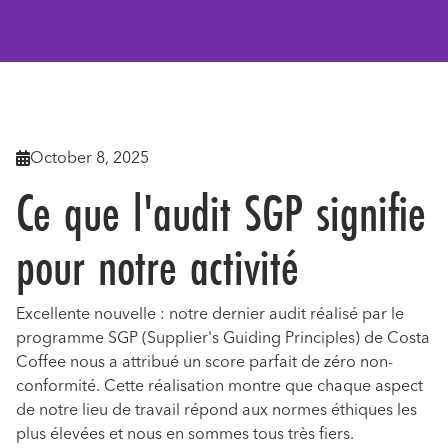
Retourner aux actualités

October 8, 2025

Ce que l'audit SGP signifie
pour notre activité
Excellente nouvelle : notre dernier audit réalisé par le
programme SGP (Supplier's Guiding Principles) de Costa
Coffee nous a attribué un score parfait de zéro non-
conformité. Cette réalisation montre que chaque aspect
de notre lieu de travail répond aux normes éthiques les
plus élevées et nous en sommes tous très fiers.