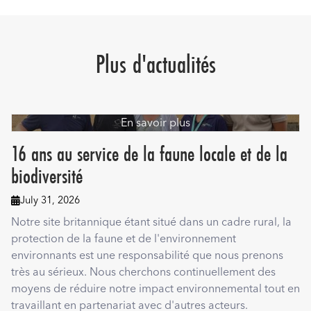
Plus d'actualités
En savoir plus
16 ans au service de la faune locale et de la
biodiversité
July 31, 2026

Notre site britannique étant situé dans un cadre rural, la
protection de la faune et de l'environnement
environnants est une responsabilité que nous prenons
très au sérieux. Nous cherchons continuellement des
moyens de réduire notre impact environnemental tout en
travaillant en partenariat avec d'autres acteurs.