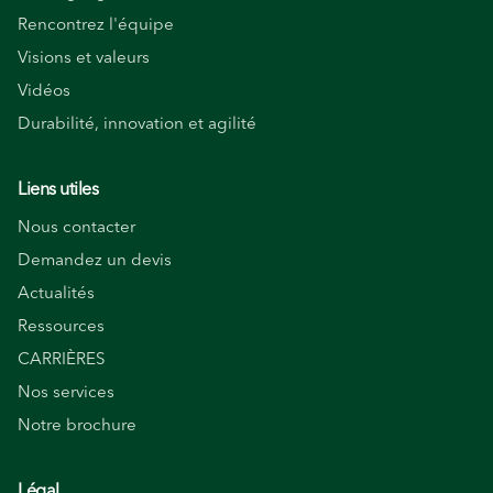
Rencontrez l'équipe
Visions et valeurs
Vidéos
Durabilité, innovation et agilité
Liens utiles
Nous contacter
Demandez un devis
Actualités
Ressources
CARRIÈRES
Nos services
Notre brochure
Légal