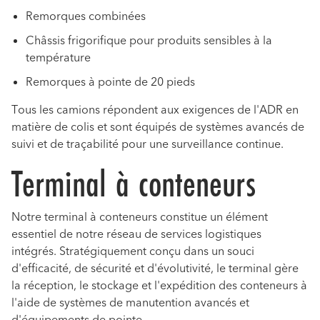
Remorques combinées
Châssis frigorifique pour produits sensibles à la
température
Remorques à pointe de 20 pieds
Tous les camions répondent aux exigences de l'ADR en
matière de colis et sont équipés de systèmes avancés de
suivi et de traçabilité pour une surveillance continue.
Terminal à conteneurs
Notre terminal à conteneurs constitue un élément
essentiel de notre réseau de services logistiques
intégrés. Stratégiquement conçu dans un souci
d'efficacité, de sécurité et d'évolutivité, le terminal gère
la réception, le stockage et l'expédition des conteneurs à
l'aide de systèmes de manutention avancés et