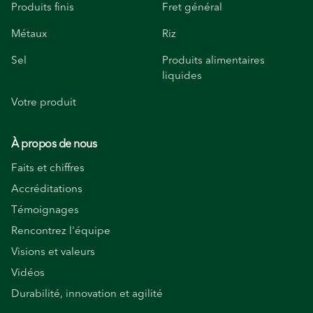
Produits finis
Fret général
Métaux
Riz
Sel
Produits alimentaires
liquides
Votre produit
À propos de nous
Faits et chiffres
Accréditations
Témoignages
Rencontrez l'équipe
Visions et valeurs
Vidéos
Durabilité, innovation et agilité