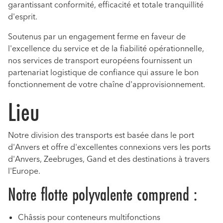
garantissant conformité, efficacité et totale tranquillité
d'esprit.
Soutenus par un engagement ferme en faveur de
l'excellence du service et de la fiabilité opérationnelle,
nos services de transport européens fournissent un
partenariat logistique de confiance qui assure le bon
fonctionnement de votre chaîne d'approvisionnement.
Lieu
Notre division des transports est basée dans le port
d'Anvers et offre d'excellentes connexions vers les ports
d'Anvers, Zeebruges, Gand et des destinations à travers
l'Europe.
Notre flotte polyvalente comprend :
Châssis pour conteneurs multifonctions