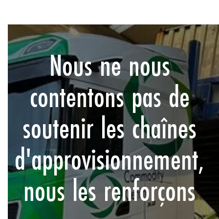
Nous ne nous
contentons pas de
soutenir les chaînes
d'approvisionnement,
nous les renforçons