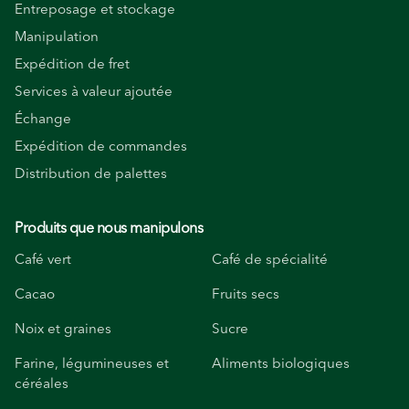
Entreposage et stockage
Manipulation
Expédition de fret
Services à valeur ajoutée
Échange
Expédition de commandes
Distribution de palettes
Produits que nous manipulons
Café vert
Café de spécialité
Cacao
Fruits secs
Noix et graines
Sucre
Farine, légumineuses et
Aliments biologiques
céréales