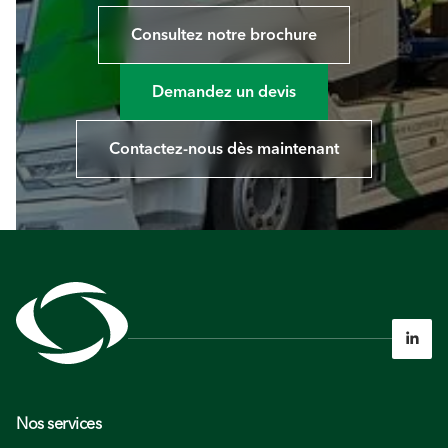
Consultez notre brochure
Demandez un devis
Contactez-nous dès maintenant

Nos services