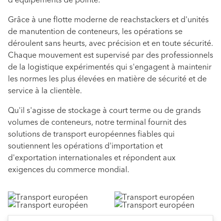
d'équipements de pointe.
Grâce à une flotte moderne de reachstackers et d'unités
de manutention de conteneurs, les opérations se
déroulent sans heurts, avec précision et en toute sécurité.
Chaque mouvement est supervisé par des professionnels
de la logistique expérimentés qui s'engagent à maintenir
les normes les plus élevées en matière de sécurité et de
service à la clientèle.
Qu'il s'agisse de stockage à court terme ou de grands
volumes de conteneurs, notre terminal fournit des
solutions de transport européennes fiables qui
soutiennent les opérations d'importation et
d'exportation internationales et répondent aux
exigences du commerce mondial.