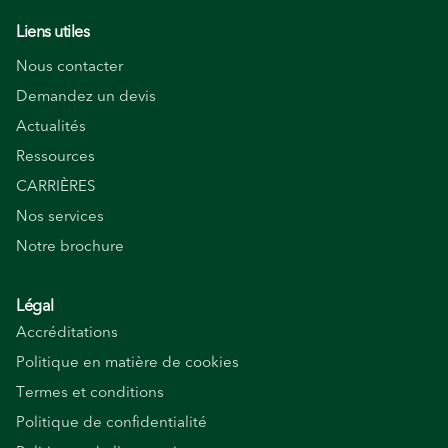
Liens utiles
Nous contacter
Demandez un devis
Actualités
Ressources
CARRIÈRES
Nos services
Notre brochure
Légal
Accréditations
Politique en matière de cookies
Termes et conditions
Politique de confidentialité