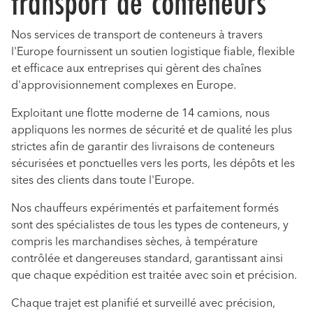
transport de conteneurs
Nos services de transport de conteneurs à travers
l'Europe fournissent un soutien logistique fiable, flexible
et efficace aux entreprises qui gèrent des chaînes
d'approvisionnement complexes en Europe.
Exploitant une flotte moderne de 14 camions, nous
appliquons les normes de sécurité et de qualité les plus
strictes afin de garantir des livraisons de conteneurs
sécurisées et ponctuelles vers les ports, les dépôts et les
sites des clients dans toute l'Europe.
Nos chauffeurs expérimentés et parfaitement formés
sont des spécialistes de tous les types de conteneurs, y
compris les marchandises sèches, à température
contrôlée et dangereuses standard, garantissant ainsi
que chaque expédition est traitée avec soin et précision.
Chaque trajet est planifié et surveillé avec précision,