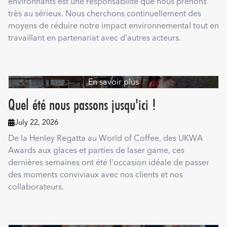
environnants est une responsabilité que nous prenons
très au sérieux. Nous cherchons continuellement des
moyens de réduire notre impact environnemental tout en
travaillant en partenariat avec d'autres acteurs.
En savoir plus
Quel été nous passons jusqu'ici !
July 22, 2026

De la Henley Regatta au World of Coffee, des UKWA
Awards aux glaces et parties de laser game, ces
dernières semaines ont été l'occasion idéale de passer
des moments conviviaux avec nos clients et nos
collaborateurs.