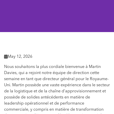
Retourner aux actualités

May 12, 2026

Nous souhaitons la plus cordiale bienvenue à Martin
Davies, qui a rejoint notre équipe de direction cette
semaine en tant que directeur général pour le Royaume-
Uni. Martin possède une vaste expérience dans le secteur
de la logistique et de la chaîne d'approvisionnement et
possède de solides antécédents en matière de
leadership opérationnel et de performance
commerciale, y compris en matière de transformation