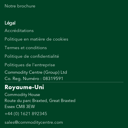
Notre brochure
Légal
Accréditations
Politique en matière de cookies
Termes et conditions
Politique de confidentialité
Politiques de l'entreprise
Commodity Centre (Group) Ltd
Co. Reg. Numéro : 08319591
Royaume-Uni
Commodity House
Route du parc Braxted, Great Braxted
Essex CM8 3EW
+44 (0) 1621 892345
sales@commoditycentre.com