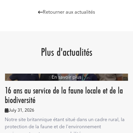
Retourner aux actualités

Plus d'actualités
En savoir plus
16 ans au service de la faune locale et de la
biodiversité
July 31, 2026

Notre site britannique étant situé dans un cadre rural, la
protection de la faune et de l'environnement