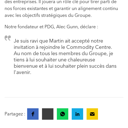
des entreprises. Il jouera un rôle clé pour tirer parti de
nos forces existantes et garantir un alignement continu
avec les objectifs stratégiques du Groupe.
Notre fondateur et PDG, Alec Gunn, déclare :
Je suis ravi que Martin ait accepté notre
invitation à rejoindre le Commodity Centre.
Au nom de tous les membres du Groupe, je
tiens à lui souhaiter une chaleureuse
bienvenue et à lui souhaiter plein succès dans
l'avenir.
Partagez :