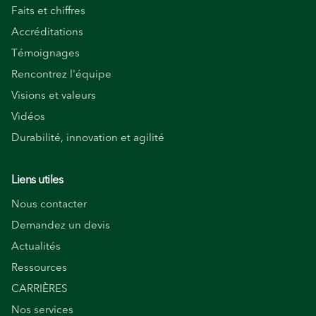
Faits et chiffres
Accréditations
Témoignages
Rencontrez l'équipe
Visions et valeurs
Vidéos
Durabilité, innovation et agilité
Liens utiles
Nous contacter
Demandez un devis
Actualités
Ressources
CARRIÈRES
Nos services