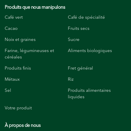
Produits que nous manipulons
Café vert
Café de spécialité
Cacao
Fruits secs
Noix et graines
Sucre
Farine, légumineuses et
Aliments biologiques
céréales
Produits finis
Fret général
Métaux
Riz
Sel
Produits alimentaires
liquides
Votre produit
À propos de nous