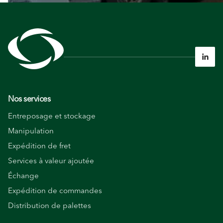

Nos services
Entreposage et stockage
Manipulation
Expédition de fret
Services à valeur ajoutée
Échange
Expédition de commandes
Distribution de palettes