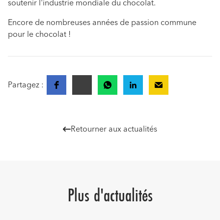
soutenir l'industrie mondiale du chocolat.
Encore de nombreuses années de passion commune
pour le chocolat !
Partagez :
Retourner aux actualités

Plus d'actualités