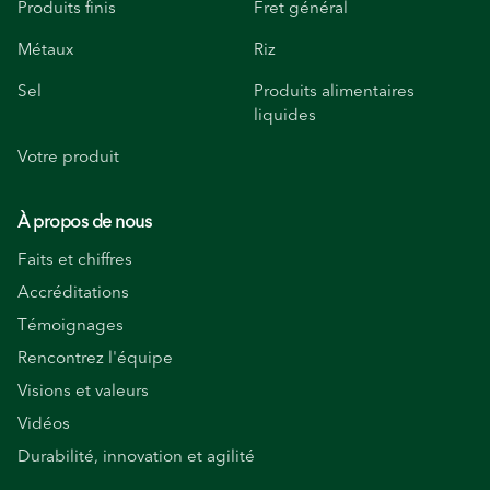
Produits finis
Fret général
Métaux
Riz
Sel
Produits alimentaires
liquides
Votre produit
À propos de nous
Faits et chiffres
Accréditations
Témoignages
Rencontrez l'équipe
Visions et valeurs
Vidéos
Durabilité, innovation et agilité