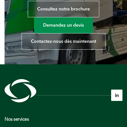
Consultez notre brochure
Demandez un devis
Contactez-nous dès maintenant

Nos services