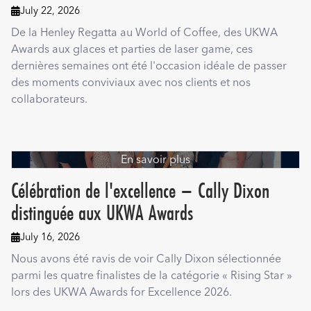
July 22, 2026

De la Henley Regatta au World of Coffee, des UKWA
Awards aux glaces et parties de laser game, ces
dernières semaines ont été l'occasion idéale de passer
des moments conviviaux avec nos clients et nos
collaborateurs.
En savoir plus
Célébration de l'excellence – Cally Dixon
distinguée aux UKWA Awards
July 16, 2026

Nous avons été ravis de voir Cally Dixon sélectionnée
parmi les quatre finalistes de la catégorie « Rising Star »
lors des UKWA Awards for Excellence 2026.