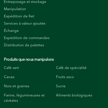
Entreposage et stockage
Manipulation
Expédition de fret
Services à valeur ajoutée
Échange
Expédition de commandes
Distribution de palettes
Produits que nous manipulons
Café vert
Café de spécialité
Cacao
Fruits secs
Noix et graines
Sucre
Farine, légumineuses et
Aliments biologiques
céréales