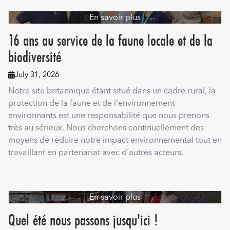
En savoir plus
16 ans au service de la faune locale et de la
biodiversité
July 31, 2026

Notre site britannique étant situé dans un cadre rural, la
protection de la faune et de l'environnement
environnants est une responsabilité que nous prenons
très au sérieux. Nous cherchons continuellement des
moyens de réduire notre impact environnemental tout en
travaillant en partenariat avec d'autres acteurs.
En savoir plus
Quel été nous passons jusqu'ici !