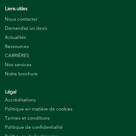
Liens utiles
Nous contacter
Demandez un devis
Actualités
Ressources
CARRIÈRES
Nos services
Notre brochure
Légal
Accréditations
Politique en matière de cookies
Termes et conditions
Politique de confidentialité