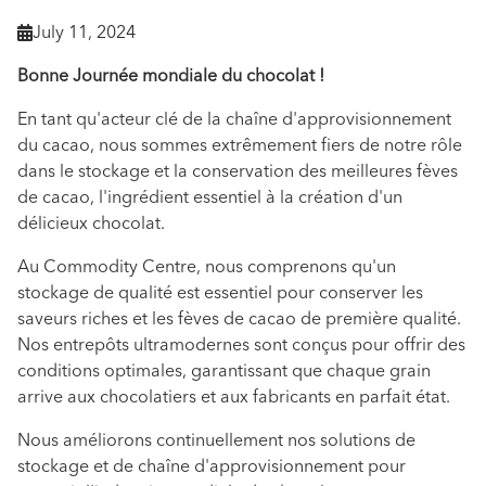
July 11, 2024

Bonne Journée mondiale du chocolat !
En tant qu'acteur clé de la chaîne d'approvisionnement
du cacao, nous sommes extrêmement fiers de notre rôle
dans le stockage et la conservation des meilleures fèves
de cacao, l'ingrédient essentiel à la création d'un
délicieux chocolat.
Au Commodity Centre, nous comprenons qu'un
stockage de qualité est essentiel pour conserver les
saveurs riches et les fèves de cacao de première qualité.
Nos entrepôts ultramodernes sont conçus pour offrir des
conditions optimales, garantissant que chaque grain
arrive aux chocolatiers et aux fabricants en parfait état.
Nous améliorons continuellement nos solutions de
stockage et de chaîne d'approvisionnement pour