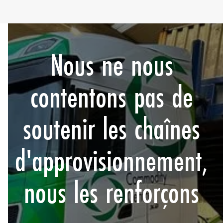
Nous ne nous
contentons pas de
soutenir les chaînes
d'approvisionnement,
nous les renforçons