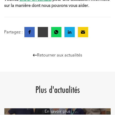
sur la manière dont nous pouvons vous aider.
Partagez :
Retourner aux actualités

Plus d'actualités
En savoir plus