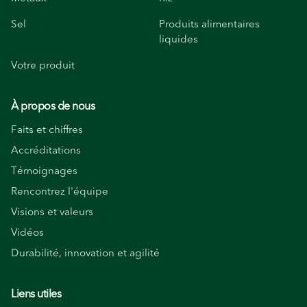
Sel
Produits alimentaires
liquides
Votre produit
À propos de nous
Faits et chiffres
Accréditations
Témoignages
Rencontrez l'équipe
Visions et valeurs
Vidéos
Durabilité, innovation et agilité
Liens utiles