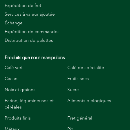
Expédition de fret
Services à valeur ajoutée
Échange
Expédition de commandes
Distribution de palettes
Produits que nous manipulons
Café vert
Café de spécialité
Cacao
Fruits secs
Noix et graines
Sucre
Farine, légumineuses et
Aliments biologiques
céréales
Produits finis
Fret général
Métaux
Riz