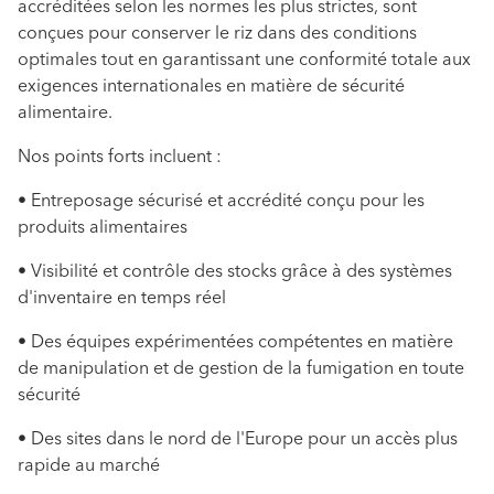
accréditées selon les normes les plus strictes, sont
conçues pour conserver le riz dans des conditions
optimales tout en garantissant une conformité totale aux
exigences internationales en matière de sécurité
alimentaire.
Nos points forts incluent :
• Entreposage sécurisé et accrédité conçu pour les
produits alimentaires
• Visibilité et contrôle des stocks grâce à des systèmes
d'inventaire en temps réel
• Des équipes expérimentées compétentes en matière
de manipulation et de gestion de la fumigation en toute
sécurité
• Des sites dans le nord de l'Europe pour un accès plus
rapide au marché