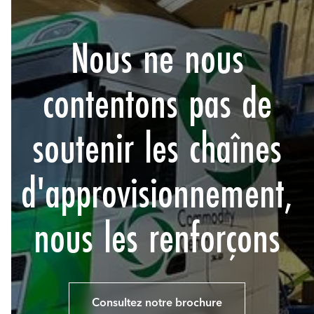
Nous ne nous
contentons pas de
soutenir les chaînes
d'approvisionnement,
nous les renforçons
Consultez notre brochure