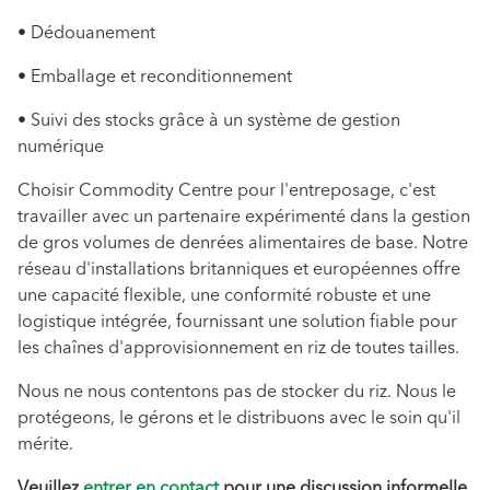
• Dédouanement
• Emballage et reconditionnement
• Suivi des stocks grâce à un système de gestion
numérique
Choisir Commodity Centre pour l'entreposage, c'est
travailler avec un partenaire expérimenté dans la gestion
de gros volumes de denrées alimentaires de base. Notre
réseau d'installations britanniques et européennes offre
une capacité flexible, une conformité robuste et une
logistique intégrée, fournissant une solution fiable pour
les chaînes d'approvisionnement en riz de toutes tailles.
Nous ne nous contentons pas de stocker du riz. Nous le
protégeons, le gérons et le distribuons avec le soin qu'il
mérite.
Veuillez
entrer en contact
pour une discussion informelle