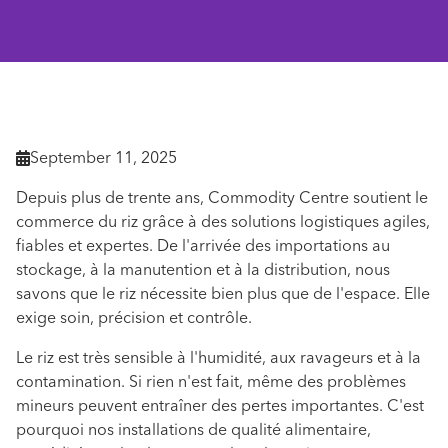
Retourner aux actualités

September 11, 2025

Depuis plus de trente ans, Commodity Centre soutient le
commerce du riz grâce à des solutions logistiques agiles,
fiables et expertes. De l'arrivée des importations au
stockage, à la manutention et à la distribution, nous
savons que le riz nécessite bien plus que de l'espace. Elle
exige soin, précision et contrôle.
Le riz est très sensible à l'humidité, aux ravageurs et à la
contamination. Si rien n'est fait, même des problèmes
mineurs peuvent entraîner des pertes importantes. C'est
pourquoi nos installations de qualité alimentaire,