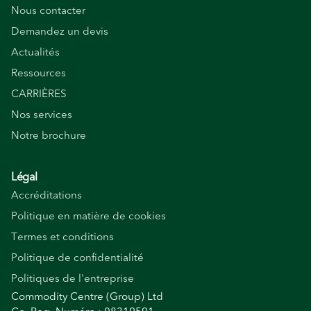
Nous contacter
Demandez un devis
Actualités
Ressources
CARRIÈRES
Nos services
Notre brochure
Légal
Accréditations
Politique en matière de cookies
Termes et conditions
Politique de confidentialité
Politiques de l'entreprise
Commodity Centre (Group) Ltd