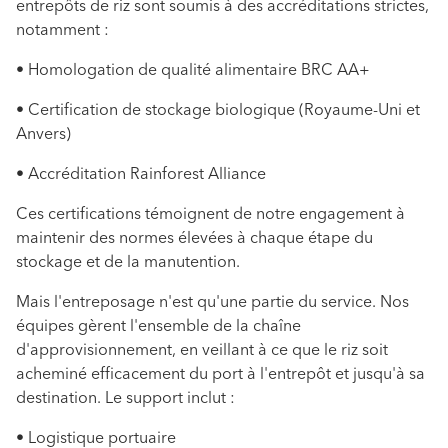
entrepôts de riz sont soumis à des accréditations strictes,
notamment :
• Homologation de qualité alimentaire BRC AA+
• Certification de stockage biologique (Royaume-Uni et
Anvers)
• Accréditation Rainforest Alliance
Ces certifications témoignent de notre engagement à
maintenir des normes élevées à chaque étape du
stockage et de la manutention.
Mais l'entreposage n'est qu'une partie du service. Nos
équipes gèrent l'ensemble de la chaîne
d'approvisionnement, en veillant à ce que le riz soit
acheminé efficacement du port à l'entrepôt et jusqu'à sa
destination. Le support inclut :
• Logistique portuaire