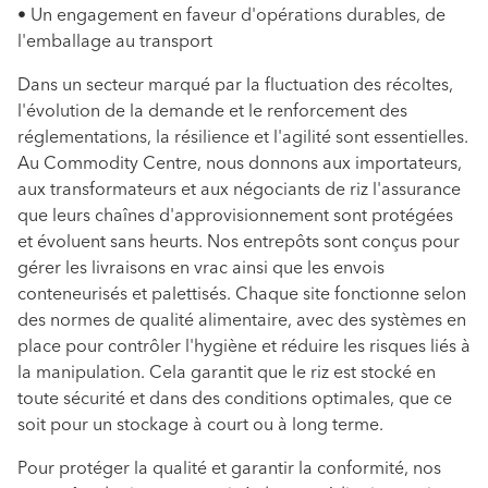
• Un engagement en faveur d'opérations durables, de
l'emballage au transport
Dans un secteur marqué par la fluctuation des récoltes,
l'évolution de la demande et le renforcement des
réglementations, la résilience et l'agilité sont essentielles.
Au Commodity Centre, nous donnons aux importateurs,
aux transformateurs et aux négociants de riz l'assurance
que leurs chaînes d'approvisionnement sont protégées
et évoluent sans heurts. Nos entrepôts sont conçus pour
gérer les livraisons en vrac ainsi que les envois
conteneurisés et palettisés. Chaque site fonctionne selon
des normes de qualité alimentaire, avec des systèmes en
place pour contrôler l'hygiène et réduire les risques liés à
la manipulation. Cela garantit que le riz est stocké en
toute sécurité et dans des conditions optimales, que ce
soit pour un stockage à court ou à long terme.
Pour protéger la qualité et garantir la conformité, nos