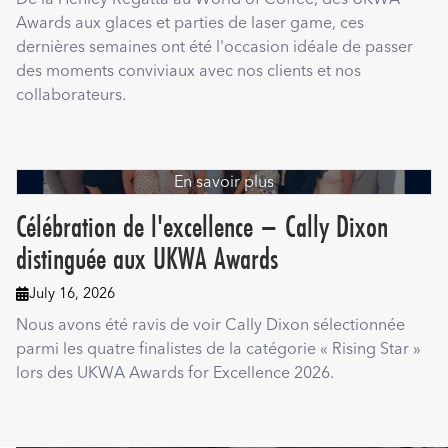
Awards aux glaces et parties de laser game, ces
dernières semaines ont été l'occasion idéale de passer
des moments conviviaux avec nos clients et nos
collaborateurs.
En savoir plus
Célébration de l'excellence – Cally Dixon
distinguée aux UKWA Awards
July 16, 2026

Nous avons été ravis de voir Cally Dixon sélectionnée
parmi les quatre finalistes de la catégorie « Rising Star »
lors des UKWA Awards for Excellence 2026.