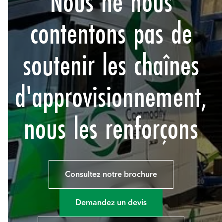
Nous ne nous
contentons pas de
soutenir les chaînes
d'approvisionnement,
nous les renforçons
Consultez notre brochure
Demandez un devis