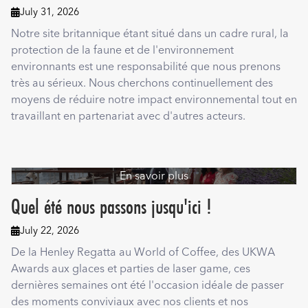
July 31, 2026

Notre site britannique étant situé dans un cadre rural, la
protection de la faune et de l'environnement
environnants est une responsabilité que nous prenons
très au sérieux. Nous cherchons continuellement des
moyens de réduire notre impact environnemental tout en
travaillant en partenariat avec d'autres acteurs.
En savoir plus
Quel été nous passons jusqu'ici !
July 22, 2026

De la Henley Regatta au World of Coffee, des UKWA
Awards aux glaces et parties de laser game, ces
dernières semaines ont été l'occasion idéale de passer
des moments conviviaux avec nos clients et nos