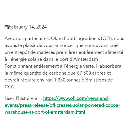
February 14, 2024

Avec nos partenaires, Olam Food Ingredients (OFI), nous
avons le plaisir de vous annoncer que nous avons créé
un entrepôt de matières premières entièrement alimenté
à l'énergie solaire dans le port d'Amsterdam !
Fonctionnant entièrement à l'énergie verte, il absorbera
la même quantité de carbone que 67 500 arbres et
devrait réduire environ 1 350 tonnes d'émissions de
CO2.
Lisez l'histoire ici :
https://www.ofi.com/news-and-
events/press-release/ofi-creates-solar-powered-cocoa-
warehouse-at-port-of-amsterdam.html