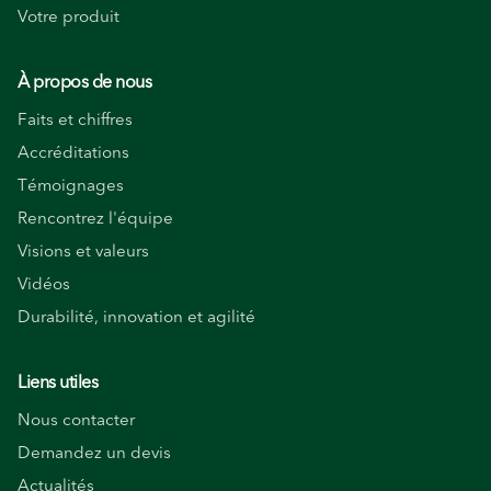
Votre produit
À propos de nous
Faits et chiffres
Accréditations
Témoignages
Rencontrez l'équipe
Visions et valeurs
Vidéos
Durabilité, innovation et agilité
Liens utiles
Nous contacter
Demandez un devis
Actualités