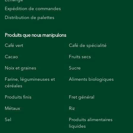
Expédition de commandes
Distribution de palettes
Produits que nous manipulons
Café vert
Café de spécialité
Cacao
Fruits secs
Noix et graines
Sucre
Farine, légumineuses et
Aliments biologiques
céréales
Produits finis
Fret général
Métaux
Riz
Sel
Produits alimentaires
liquides