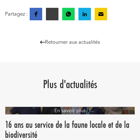
Partagez :
Retourner aux actualités

Plus d'actualités
En savoir plus
16 ans au service de la faune locale et de la
biodiversité