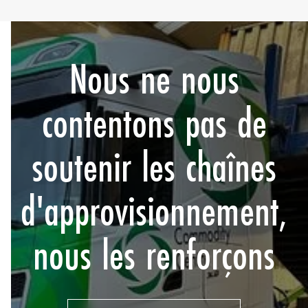
Nous ne nous
contentons pas de
soutenir les chaînes
d'approvisionnement,
nous les renforçons