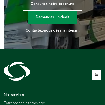
Consultez notre brochure
Demandez un devis
Contactez-nous dès maintenant

Nos services
Entreposage et stockage