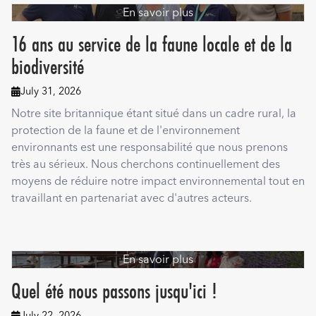
En savoir plus
16 ans au service de la faune locale et de la
biodiversité
July 31, 2026

Notre site britannique étant situé dans un cadre rural, la
protection de la faune et de l'environnement
environnants est une responsabilité que nous prenons
très au sérieux. Nous cherchons continuellement des
moyens de réduire notre impact environnemental tout en
travaillant en partenariat avec d'autres acteurs.
En savoir plus
Quel été nous passons jusqu'ici !
July 22, 2026
