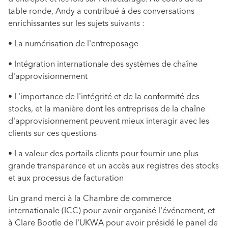
table ronde, Andy a contribué à des conversations
enrichissantes sur les sujets suivants :
• La numérisation de l'entreposage
• Intégration internationale des systèmes de chaîne
d'approvisionnement
• L'importance de l'intégrité et de la conformité des
stocks, et la manière dont les entreprises de la chaîne
d'approvisionnement peuvent mieux interagir avec les
clients sur ces questions
• La valeur des portails clients pour fournir une plus
grande transparence et un accès aux registres des stocks
et aux processus de facturation
Un grand merci à la Chambre de commerce
internationale (ICC) pour avoir organisé l'événement, et
à Clare Bootle de l'UKWA pour avoir présidé le panel de