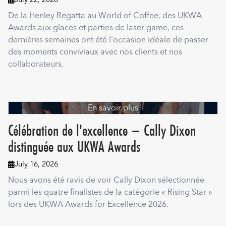
De la Henley Regatta au World of Coffee, des UKWA
Awards aux glaces et parties de laser game, ces
dernières semaines ont été l'occasion idéale de passer
des moments conviviaux avec nos clients et nos
collaborateurs.
En savoir plus
Célébration de l'excellence – Cally Dixon
distinguée aux UKWA Awards
July 16, 2026

Nous avons été ravis de voir Cally Dixon sélectionnée
parmi les quatre finalistes de la catégorie « Rising Star »
lors des UKWA Awards for Excellence 2026.