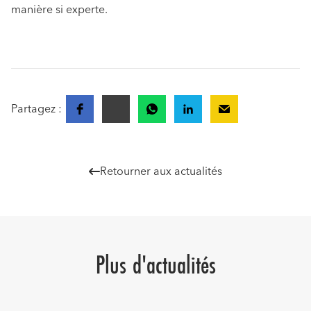
manière si experte.
Partagez :
Retourner aux actualités

Plus d'actualités