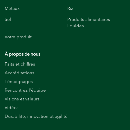
Métaux
Riz
Sel
Produits alimentaires
liquides
Votre produit
À propos de nous
Faits et chiffres
Accréditations
Témoignages
Rencontrez l'équipe
Visions et valeurs
Vidéos
Durabilité, innovation et agilité