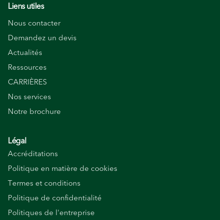
Liens utiles
Nous contacter
Demandez un devis
Actualités
Ressources
CARRIÈRES
Nos services
Notre brochure
Légal
Accréditations
Politique en matière de cookies
Termes et conditions
Politique de confidentialité
Politiques de l'entreprise