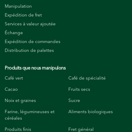
Manipulation
Expédition de fret
Services à valeur ajoutée
Échange
Expédition de commandes
Distribution de palettes
Produits que nous manipulons
Café vert
Café de spécialité
Cacao
Fruits secs
Noix et graines
Sucre
Farine, légumineuses et
Aliments biologiques
céréales
Produits finis
Fret général