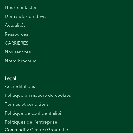
Nous contacter
Demandez un devis
Actualités
Ressources
CARRIÈRES
Nos services
Notre brochure
Légal
Accréditations
Politique en matière de cookies
Termes et conditions
Politique de confidentialité
Politiques de l'entreprise
Commodity Centre (Group) Ltd