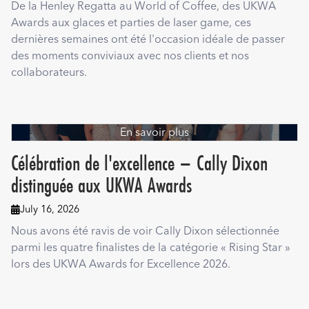
De la Henley Regatta au World of Coffee, des UKWA
Awards aux glaces et parties de laser game, ces
dernières semaines ont été l'occasion idéale de passer
des moments conviviaux avec nos clients et nos
collaborateurs.
En savoir plus
Célébration de l'excellence – Cally Dixon
distinguée aux UKWA Awards
July 16, 2026

Nous avons été ravis de voir Cally Dixon sélectionnée
parmi les quatre finalistes de la catégorie « Rising Star »
lors des UKWA Awards for Excellence 2026.