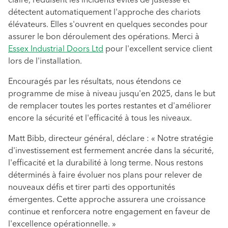
claire, réduisent les incidents évités de justesse et
détectent automatiquement l'approche des chariots
élévateurs. Elles s'ouvrent en quelques secondes pour
assurer le bon déroulement des opérations. Merci à
Essex Industrial Doors Ltd
pour l'excellent service client
lors de l'installation.
Encouragés par les résultats, nous étendons ce
programme de mise à niveau jusqu'en 2025, dans le but
de remplacer toutes les portes restantes et d'améliorer
encore la sécurité et l'efficacité à tous les niveaux.
Matt Bibb, directeur général, déclare : « Notre stratégie
d'investissement est fermement ancrée dans la sécurité,
l'efficacité et la durabilité à long terme. Nous restons
déterminés à faire évoluer nos plans pour relever de
nouveaux défis et tirer parti des opportunités
émergentes. Cette approche assurera une croissance
continue et renforcera notre engagement en faveur de
l'excellence opérationnelle. »