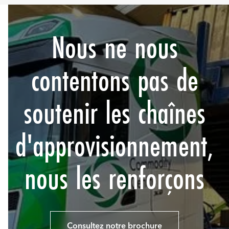
Nous ne nous
contentons pas de
soutenir les chaînes
d'approvisionnement,
nous les renforçons
Consultez notre brochure