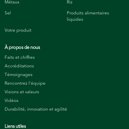
Métaux
Riz
Sel
Produits alimentaires
liquides
Votre produit
À propos de nous
Faits et chiffres
Accréditations
Témoignages
Rencontrez l'équipe
Visions et valeurs
Vidéos
Durabilité, innovation et agilité
Liens utiles