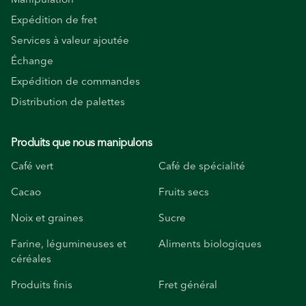
Expédition de fret
Services à valeur ajoutée
Échange
Expédition de commandes
Distribution de palettes
Produits que nous manipulons
Café vert
Café de spécialité
Cacao
Fruits secs
Noix et graines
Sucre
Farine, légumineuses et
Aliments biologiques
céréales
Produits finis
Fret général