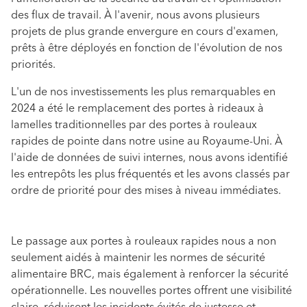
des flux de travail. À l'avenir, nous avons plusieurs
projets de plus grande envergure en cours d'examen,
prêts à être déployés en fonction de l'évolution de nos
priorités.
L'un de nos investissements les plus remarquables en
2024 a été le remplacement des portes à rideaux à
lamelles traditionnelles par des portes à rouleaux
rapides de pointe dans notre usine au Royaume-Uni. À
l'aide de données de suivi internes, nous avons identifié
les entrepôts les plus fréquentés et les avons classés par
ordre de priorité pour des mises à niveau immédiates.
Le passage aux portes à rouleaux rapides nous a non
seulement aidés à maintenir les normes de sécurité
alimentaire BRC, mais également à renforcer la sécurité
opérationnelle. Les nouvelles portes offrent une visibilité