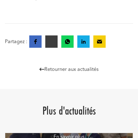
Partagez :
Retourner aux actualités

Plus d'actualités
En savoir plus