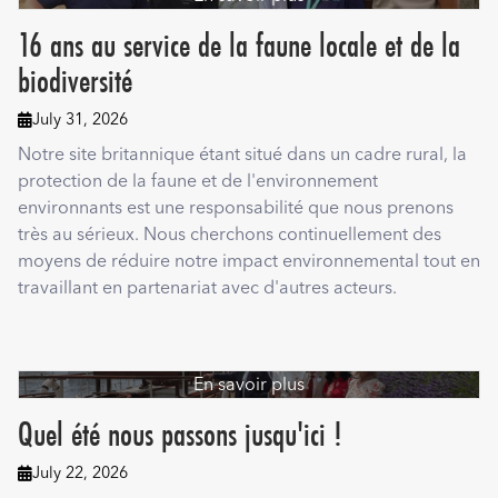
16 ans au service de la faune locale et de la
biodiversité
July 31, 2026

Notre site britannique étant situé dans un cadre rural, la
protection de la faune et de l'environnement
environnants est une responsabilité que nous prenons
très au sérieux. Nous cherchons continuellement des
moyens de réduire notre impact environnemental tout en
travaillant en partenariat avec d'autres acteurs.
En savoir plus
Quel été nous passons jusqu'ici !
July 22, 2026
