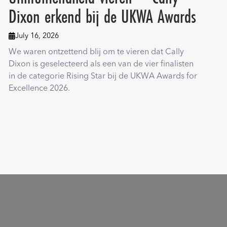
Dixon erkend bij de UKWA Awards
July 16, 2026

We waren ontzettend blij om te vieren dat Cally
Dixon is geselecteerd als een van de vier finalisten
in de categorie Rising Star bij de UKWA Awards for
Excellence 2026.