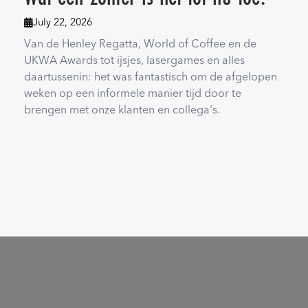
July 22, 2026

Van de Henley Regatta, World of Coffee en de
UKWA Awards tot ijsjes, lasergames en alles
daartussenin: het was fantastisch om de afgelopen
weken op een informele manier tijd door te
brengen met onze klanten en collega's.