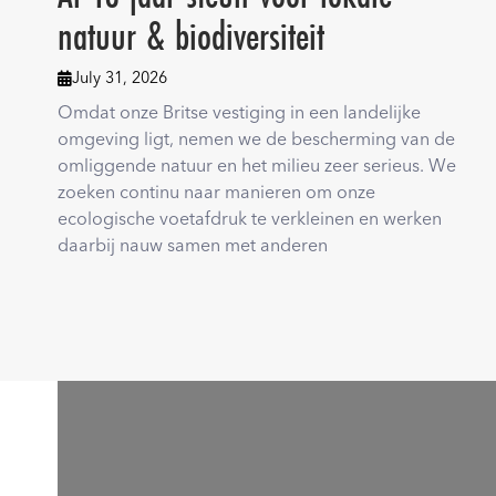
natuur & biodiversiteit
July 31, 2026

Omdat onze Britse vestiging in een landelijke
omgeving ligt, nemen we de bescherming van de
omliggende natuur en het milieu zeer serieus. We
zoeken continu naar manieren om onze
ecologische voetafdruk te verkleinen en werken
daarbij nauw samen met anderen