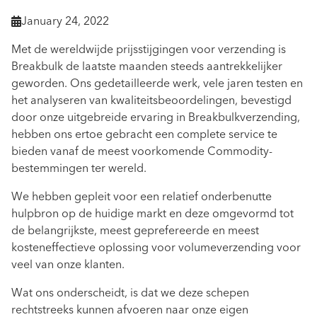
January 24, 2022

Met de wereldwijde prijsstijgingen voor verzending is
Breakbulk de laatste maanden steeds aantrekkelijker
geworden. Ons gedetailleerde werk, vele jaren testen en
het analyseren van kwaliteitsbeoordelingen, bevestigd
door onze uitgebreide ervaring in Breakbulkverzending,
hebben ons ertoe gebracht een complete service te
bieden vanaf de meest voorkomende Commodity-
bestemmingen ter wereld.
We hebben gepleit voor een relatief onderbenutte
hulpbron op de huidige markt en deze omgevormd tot
de belangrijkste, meest geprefereerde en meest
kosteneffectieve oplossing voor volumeverzending voor
veel van onze klanten.
Wat ons onderscheidt, is dat we deze schepen
rechtstreeks kunnen afvoeren naar onze eigen