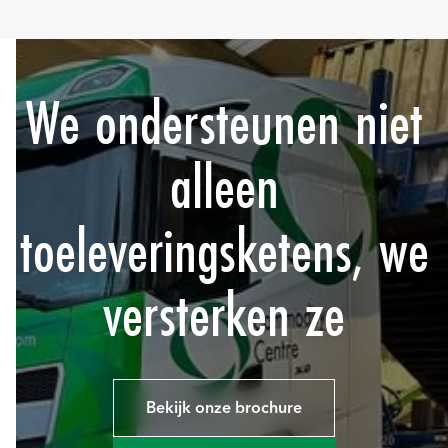
We ondersteunen niet
alleen
toeleveringsketens, we
versterken ze
Bekijk onze brochure