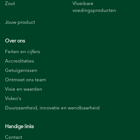
Zout
Vloeibare
voedingsproducten
Jouw product
Over ons
Feiten en cijfers
Accreditaties
Getuigenissen
Ontmoet ons team
Visie en waarden
Video's
Duurzaamheid, innovatie en wendbaarheid
Handige links
Contact