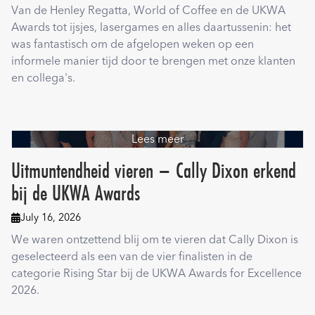
Van de Henley Regatta, World of Coffee en de UKWA
Awards tot ijsjes, lasergames en alles daartussenin: het
was fantastisch om de afgelopen weken op een
informele manier tijd door te brengen met onze klanten
en collega's.
Lees meer
Uitmuntendheid vieren – Cally Dixon erkend
bij de UKWA Awards
July 16, 2026

We waren ontzettend blij om te vieren dat Cally Dixon is
geselecteerd als een van de vier finalisten in de
categorie Rising Star bij de UKWA Awards for Excellence
2026.