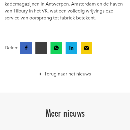
kademagazijnen in Antwerpen, Amsterdam en de haven
van Tilbury in het VK, wat een volledig wrijvingsloze
service van oorsprong tot fabriek betekent.
Delen:
Terug naar het nieuws

Meer nieuws